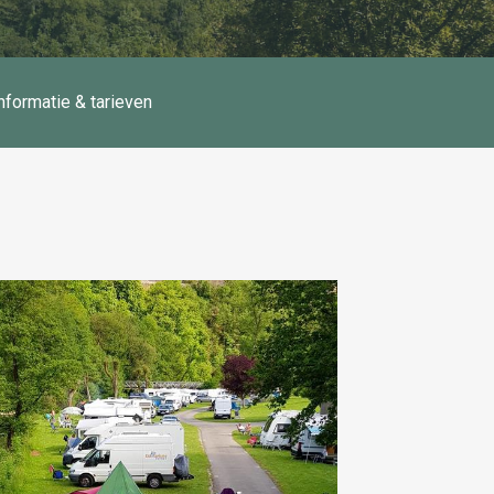
nformatie & tarieven