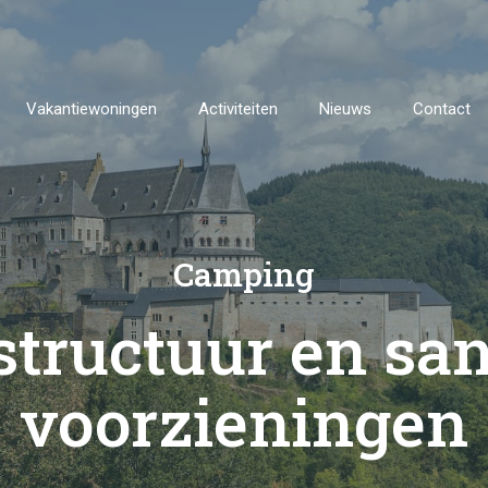
Vakantiewoningen
Activiteiten
Nieuws
Contact
Camping
structuur en san
voorzieningen