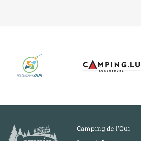
Camping de l'Our