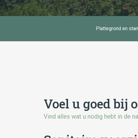
Plattegrond en sta
Voel u goed bij 
Vind alles wat u nodig hebt in de 