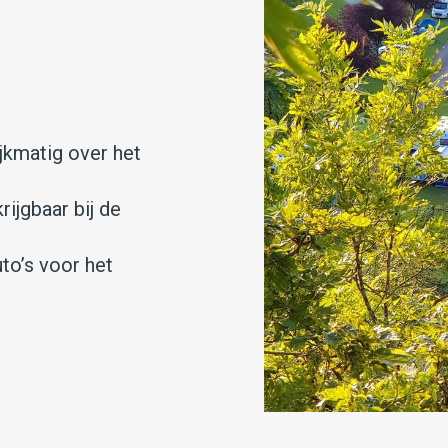
ijkmatig over het
rijgbaar bij de
to’s voor het