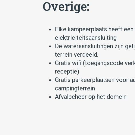
Overige:
Elke kampeerplaats heeft een
elektriciteitsaansluiting
De wateraansluitingen zijn gel
terrein verdeeld.
Gratis wifi (toegangscode verk
receptie)
Gratis parkeerplaatsen voor au
campingterrein
Afvalbeheer op het domein