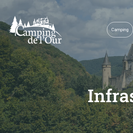
Camping
Infra