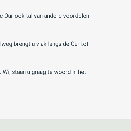
de Our ook tal van andere voordelen
weg brengt u vlak langs de Our tot
 Wij staan u graag te woord in het