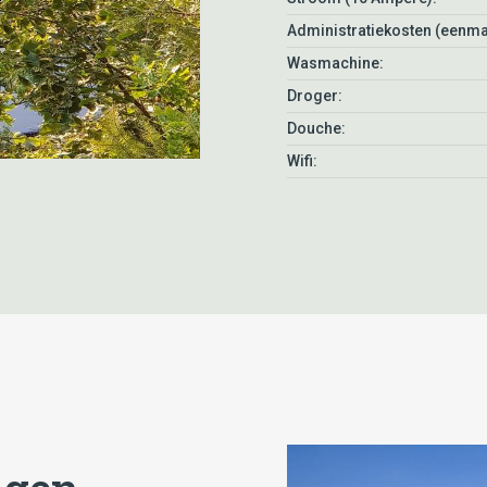
Administratiekosten (eenma
Wasmachine:
Droger:
Douche:
Wifi: