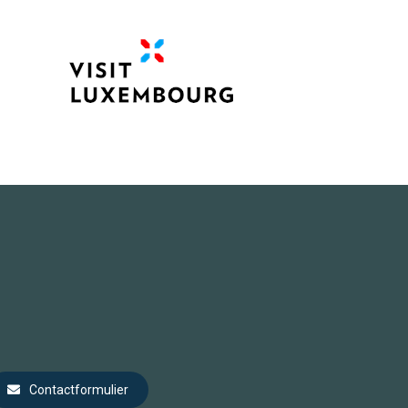
Contactformulier