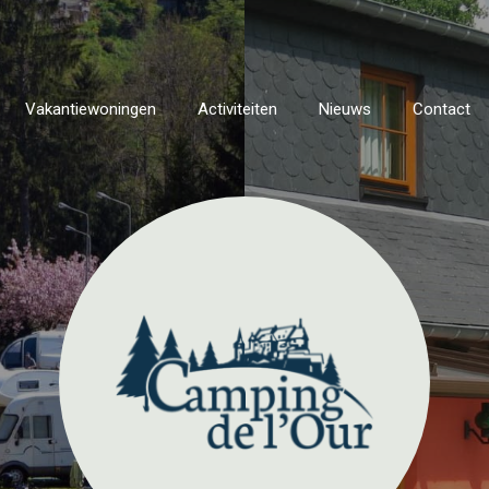
Vakantiewoningen
Activiteiten
Nieuws
Contact