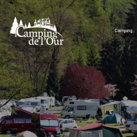
Camping