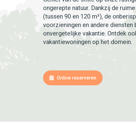
ongerepte natuur. Dankzij de ruime
(tussen 90 en 120 m²), de onberispe
voorzieningen en andere diensten 
onvergetelijke vakantie. Ontdek o
vakantiewoningen op het domein.
Online reserveren