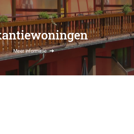
antiewoningen
Meer informatie