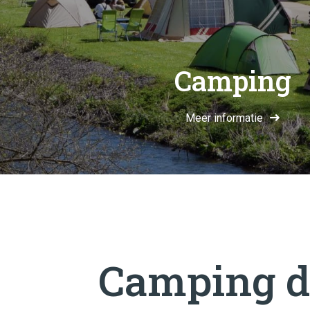
Camping
Meer informatie
Camping d