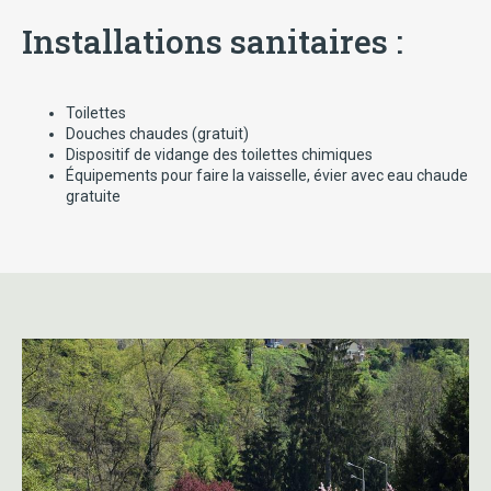
Installations sanitaires :
Toilettes
Douches chaudes (gratuit)
Dispositif de vidange des toilettes chimiques
Équipements pour faire la vaisselle, évier avec eau chaude
gratuite