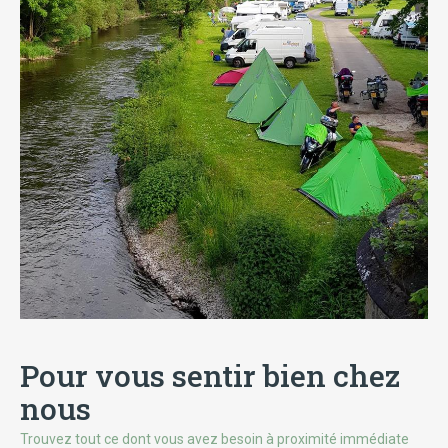
Pour vous sentir bien chez
nous
Trouvez tout ce dont vous avez besoin à proximité immédiate