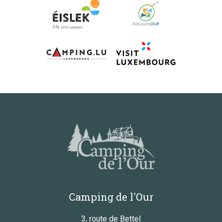
Camping de l'Our
3, route de Bettel