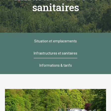
sanitaires
Situation et emplacements
Infrastructures et sanitaires
Informations & tarifs