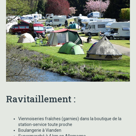
Ravitaillement :
Viennoiseries fraîches (garnies) dans la boutique de la
station-service toute proche
Boulangerie à Vianden