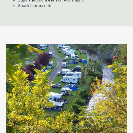
Supermarché à 4 km en Allemagne
Snack à proximité