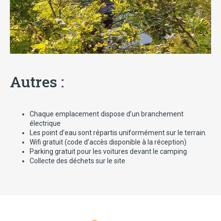
Autres :
Chaque emplacement dispose d’un branchement
électrique
Les point d’eau sont répartis uniformément sur le terrain.
Wifi gratuit (code d’accès disponible à la réception)
Parking gratuit pour les voitures devant le camping
Collecte des déchets sur le site