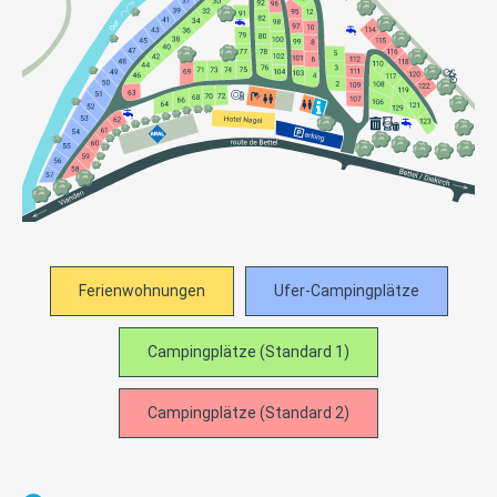
Ferienwohnungen
Ufer-Campingplätze
Campingplätze (Standard 1)
Campingplätze (Standard 2)