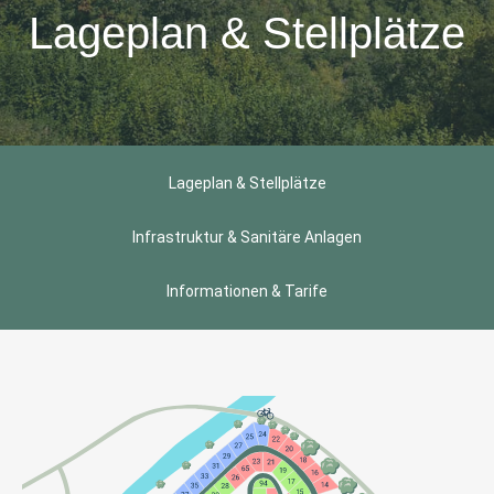
Lageplan & Stellplätze
Lageplan & Stellplätze
Infrastruktur & Sanitäre Anlagen
Informationen & Tarife