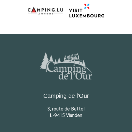
Camping de l'Our
3, route de Bettel
L-9415 Vianden