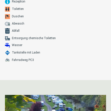
Rezeption
Toiletten
Duschen
Abwasch
Abfall
Entsorgung chemische Toiletten
Wasser
Tankstelle mit Laden
Fahrradweg PC3