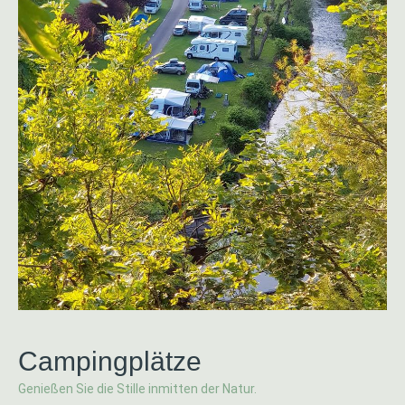
Campingplätze
Genießen Sie die Stille inmitten der Natur.