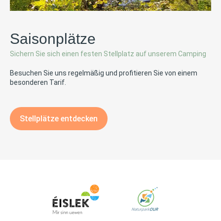
Saisonplätze
Sichern Sie sich einen festen Stellplatz auf unserem Camping
Besuchen Sie uns regelmäßig und profitieren Sie von einem
besonderen Tarif.
Stellplätze entdecken