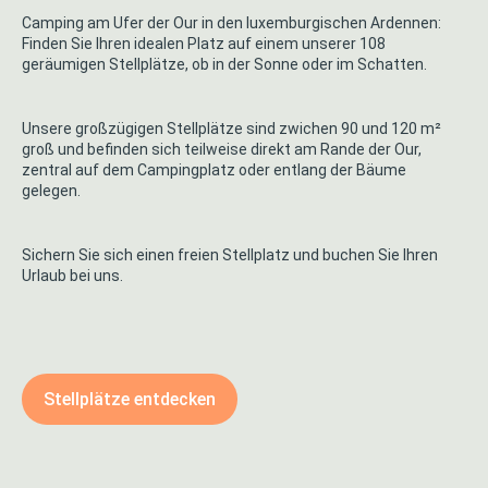
Camping am Ufer der Our in den luxemburgischen Ardennen:
Finden Sie Ihren idealen Platz auf einem unserer
108
geräumigen Stellplätze, ob in der Sonne oder im Schatten.
Unsere großzügigen Stellplätze sind zwichen 90 und 120 m²
groß und befinden sich teilweise direkt am Rande der Our,
zentral auf dem Campingplatz oder entlang der Bäume
gelegen.
Sichern Sie sich einen freien Stellplatz und buchen Sie Ihren
Urlaub bei uns.
Stellplätze entdecken